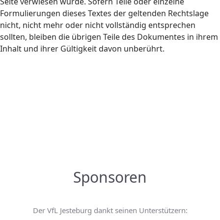
Seite verwiesen wurde. Sofern Teile oder einzelne
Formulierungen dieses Textes der geltenden Rechtslage
nicht, nicht mehr oder nicht vollständig entsprechen
sollten, bleiben die übrigen Teile des Dokumentes in ihrem
Inhalt und ihrer Gültigkeit davon unberührt.
Sponsoren
Der VfL Jesteburg dankt seinen Unterstützern: