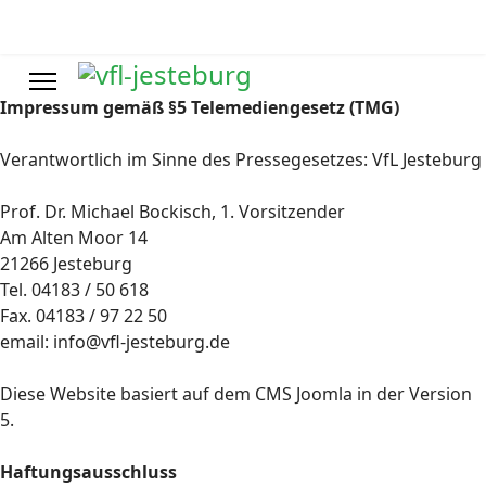
Impressum gemäß §5 Telemediengesetz (TMG)
Verantwortlich im Sinne des Pressegesetzes: VfL Jesteburg
Prof. Dr. Michael Bockisch, 1. Vorsitzender
Am Alten Moor 14
21266 Jesteburg
Tel. 04183 / 50 618
Fax. 04183 / 97 22 50
email: info@vfl-jesteburg.de
Diese Website basiert auf dem CMS Joomla in der Version
5.
Haftungsausschluss