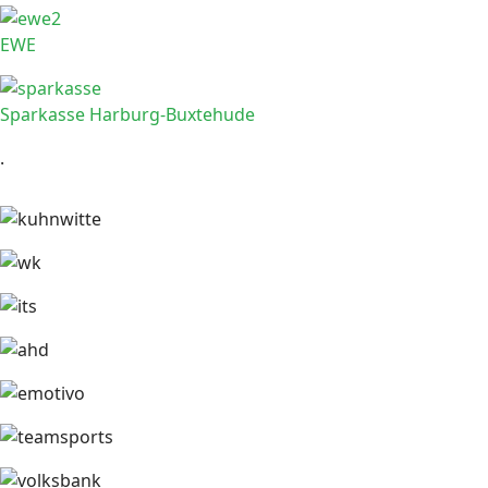
EWE
Sparkasse Harburg-Buxtehude
.