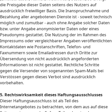
die Preisgabe dieser Daten seitens des Nutzers auf
ausdrücklich freiwilliger Basis. Die Inanspruchnahme und
Bezahlung aller angebotenen Dienste ist - soweit technisch
möglich und zumutbar - auch ohne Angabe solcher Daten
bzw. unter Angabe anonymisierter Daten oder eines
Pseudonyms gestattet. Die Nutzung der im Rahmen des
Impressums oder vergleichbarer Angaben veröffentlichten
Kontaktdaten wie Postanschriften, Telefon- und
Faxnummern sowie Emailadressen durch Dritte zur
Übersendung von nicht ausdrücklich angeforderten
Informationen ist nicht gestattet. Rechtliche Schritte
gegen die Versender von sogenannten Spam-Mails bei
Verstössen gegen dieses Verbot sind ausdrücklich
vorbehalten.
5. Rechtswirksamkeit dieses Haftungsausschlusses
Dieser Haftungsausschluss ist als Teil des
Internetangebotes zu betrachten, von dem aus auf diese