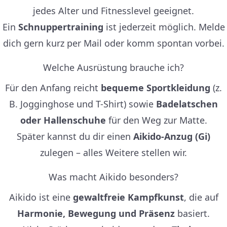
jedes Alter und Fitnesslevel geeignet.
Ein
Schnuppertraining
ist jederzeit möglich. Melde
dich gern kurz per Mail oder komm spontan vorbei.
Welche Ausrüstung brauche ich?
Für den Anfang reicht
bequeme Sportkleidung
(z.
B. Jogginghose und T-Shirt) sowie
Badelatschen
oder Hallenschuhe
für den Weg zur Matte.
Später kannst du dir einen
Aikido-Anzug (Gi)
zulegen – alles Weitere stellen wir.
Was macht Aikido besonders?
Aikido ist eine
gewaltfreie Kampfkunst
, die auf
Harmonie, Bewegung und Präsenz
basiert.