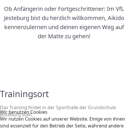
Ob Anfängerin oder Fortgeschrittener: Im VfL
Jesteburg bist du herzlich willkommen, Aikido
kennenzulernen und deinen eigenen Weg auf
der Matte zu gehen!
Trainingsort
Das Training findet in der Sporthalle der Grundschule
Wir benutzen Cookies
Jesteburg statt.
Wir nutzen Cookies auf unserer Website. Einige von ihnen
sind essenziell für den Betrieb der Seite, während andere