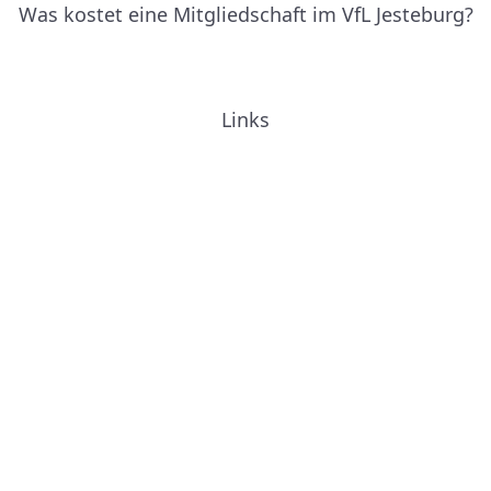
Was kostet eine Mitgliedschaft im VfL Jesteburg?
Links