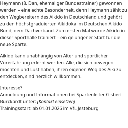
Heymann (8. Dan, ehemaliger Bundestrainer) gewonnen
werden – eine echte Besonderheit, denn Heymann zählt zu
den Wegbereitern des Aikido in Deutschland und gehört
zu den höchstgraduierten Aikidoka im Deutschen Aikido
Bund, dem Dachverband. Zum ersten Mal wurde Aikido in
dieser Sporthalle trainiert – ein gelungener Start für die
neue Sparte.
Aikido kann unabhängig von Alter und sportlicher
Vorerfahrung erlernt werden. Alle, die sich bewegen
möchten und Lust haben, ihren eigenen Weg des Aiki zu
entdecken, sind herzlich willkommen.
Interesse?
Anmeldung und Informationen bei Spartenleiter Gisbert
Burckardt unter:
[Kontakt einsetzen]
Trainingsstart: ab 01.01.2026 im VfL Jesteburg