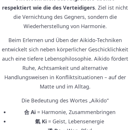
respektiert wie die des Verteidigers
. Ziel ist nicht
die Vernichtung des Gegners, sondern die
Wiederherstellung von Harmonie.
Beim Erlernen und Üben der Aikido-Techniken
entwickelt sich neben körperlicher Geschicklichkeit
auch eine tiefere Lebensphilosophie. Aikido fördert
Ruhe, Achtsamkeit und alternative
Handlungsweisen in Konfliktsituationen – auf der
Matte und im Alltag.
Die Bedeutung des Wortes „Aikido“
合 Ai
= Harmonie, Zusammenbringen
氣 Ki
= Geist, Lebensenergie