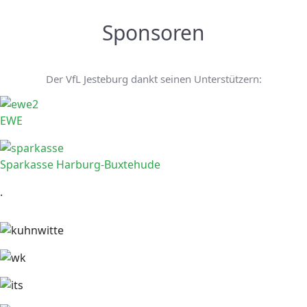
Sponsoren
Der VfL Jesteburg dankt seinen Unterstützern:
EWE
Sparkasse Harburg-Buxtehude
.