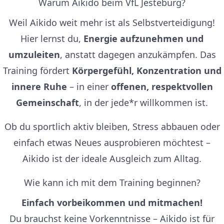
Warum Aikido beim VfL Jesteburg?
Weil Aikido weit mehr ist als Selbstverteidigung!
Hier lernst du,
Energie aufzunehmen und
umzuleiten
, anstatt dagegen anzukämpfen. Das
Training fördert
Körpergefühl, Konzentration und
innere Ruhe
– in einer
offenen, respektvollen
Gemeinschaft
, in der jede*r willkommen ist.
Ob du sportlich aktiv bleiben, Stress abbauen oder
einfach etwas Neues ausprobieren möchtest –
Aikido ist der ideale Ausgleich zum Alltag.
Wie kann ich mit dem Training beginnen?
Einfach vorbeikommen und mitmachen!
Du brauchst keine Vorkenntnisse – Aikido ist für