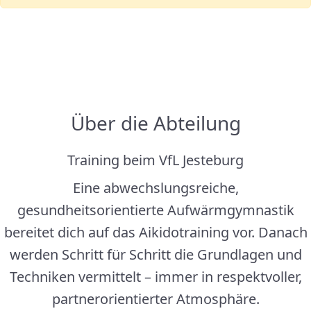
Über die Abteilung
Training beim VfL Jesteburg
Eine abwechslungsreiche,
gesundheitsorientierte Aufwärmgymnastik
bereitet dich auf das Aikidotraining vor. Danach
werden Schritt für Schritt die Grundlagen und
Techniken vermittelt – immer in respektvoller,
partnerorientierter Atmosphäre.