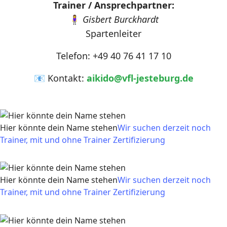
Trainer / Ansprechpartner:
🧍‍♀️
Gisbert Burckhardt
Spartenleiter
Telefon: +49 40 76 41 17 10
📧 Kontakt:
aikido@vfl-jesteburg.de
Hier könnte dein Name stehen
Wir suchen derzeit noch
Trainer, mit und ohne Trainer Zertifizierung
Hier könnte dein Name stehen
Wir suchen derzeit noch
Trainer, mit und ohne Trainer Zertifizierung