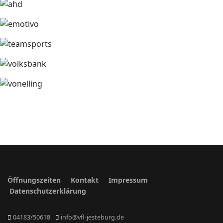
Öffnungszeiten
Kontakt
Impressum
Datenschutzerklärung
04183/50618
info@vfl-jesteburg.de