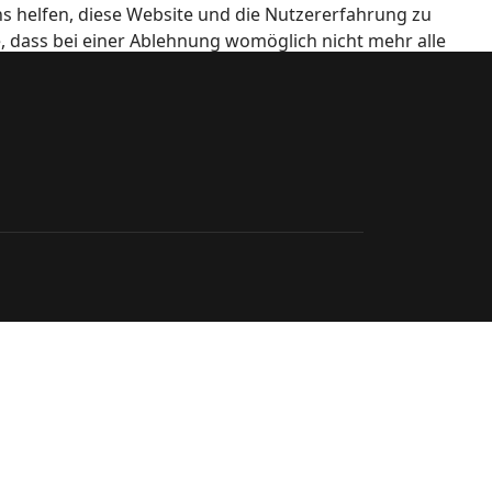
ns helfen, diese Website und die Nutzererfahrung zu
e, dass bei einer Ablehnung womöglich nicht mehr alle