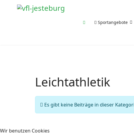
Sportangebote
Leichtathletik
Information
Es gibt keine Beiträge in dieser Kateg
Wir benutzen Cookies