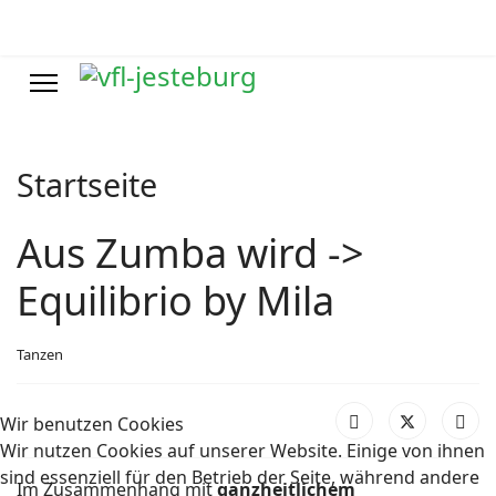
Startseite
Aus Zumba wird ->
Equilibrio by Mila
Tanzen
Wir benutzen Cookies
Wir nutzen Cookies auf unserer Website. Einige von ihnen
sind essenziell für den Betrieb der Seite, während andere
Im Zusammenhang mit
ganzheitlichem