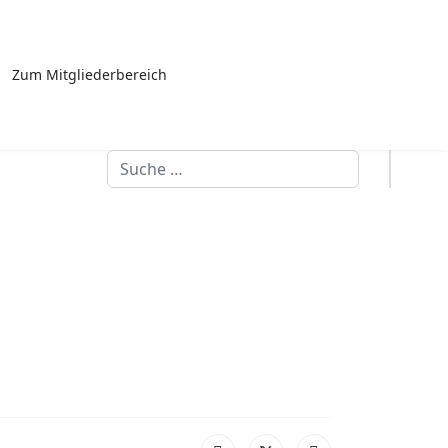
Zum Mitgliederbereich
Suchen