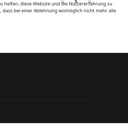
ns helfen, diese Website und die Nutzererfahrung zu
e, dass bei einer Ablehnung womöglich nicht mehr alle