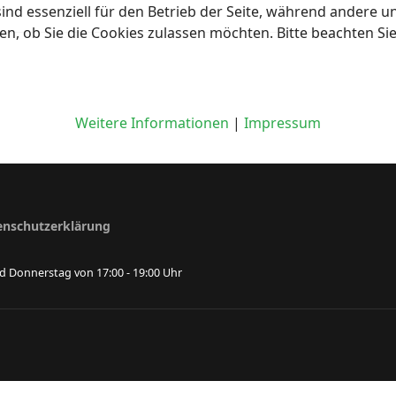
ind essenziell für den Betrieb der Seite, während andere u
en, ob Sie die Cookies zulassen möchten. Bitte beachten Si
Weitere Informationen
|
Impressum
enschutzerklärung
 Donnerstag von 17:00 - 19:00 Uhr