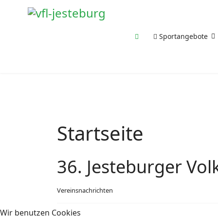
Sportangebote
Startseite
36. Jesteburger Vo
Vereinsnachrichten
Wir benutzen Cookies